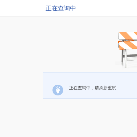
正在查询中
正在查询中，请刷新重试