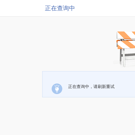
正在查询中
正在查询中，请刷新重试