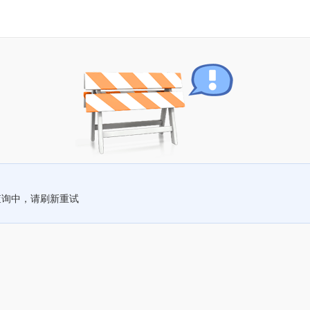
查询中，请刷新重试