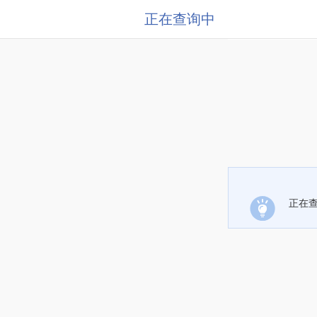
正在查询中
正在