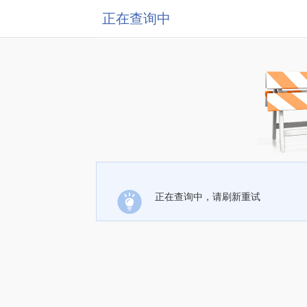
正在查询中
正在查询中，请刷新重试