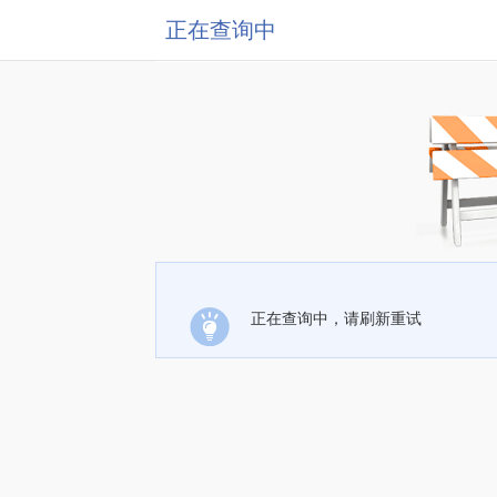
正在查询中
正在查询中，请刷新重试