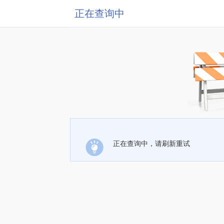
正在查询中
正在查询中，请刷新重试