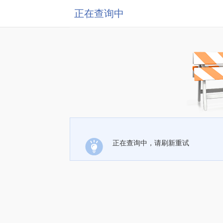
正在查询中
正在查询中，请刷新重试