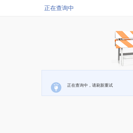
正在查询中
正在查询中，请刷新重试