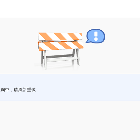
查询中，请刷新重试