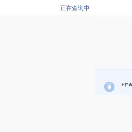
正在查询中
正在